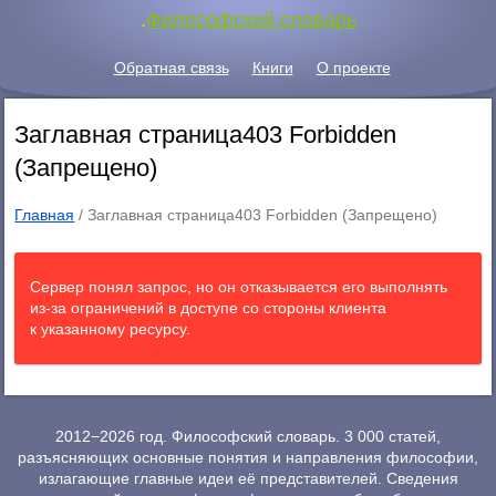
.
Философский словарь
Обратная связь
Книги
О проекте
Заглавная страница403 Forbidden
(Запрещено)
Главная
/
Заглавная страница403 Forbidden (Запрещено)
Сервер понял запрос, но он отказывается его выполнять
из-за ограничений в доступе со стороны клиента
к указанному ресурсу.
2012−2026 год. Философский словарь. 3 000 статей,
разъясняющих основные понятия и направления философии,
излагающие главные идеи её представителей. Сведения