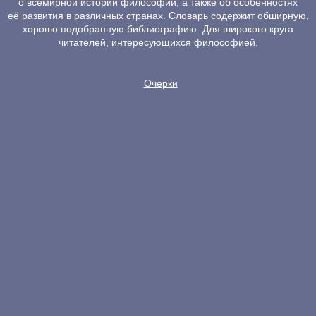
о всемирной истории философии, а также об особенностях
её развития в различных странах. Словарь содержит обширную,
хорошо подобранную библиографию. Для широкого круга
читателей, интересующихся философией.
Очерки