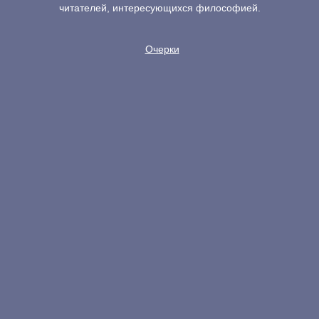
читателей, интересующихся философией.
Очерки