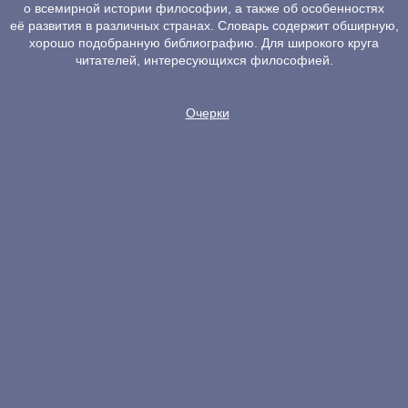
о всемирной истории философии, а также об особенностях
её развития в различных странах. Словарь содержит обширную,
хорошо подобранную библиографию. Для широкого круга
читателей, интересующихся философией.
Очерки