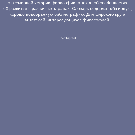
о всемирной истории философии, а также об особенностях
её развития в различных странах. Словарь содержит обширную,
хорошо подобранную библиографию. Для широкого круга
читателей, интересующихся философией.
Очерки