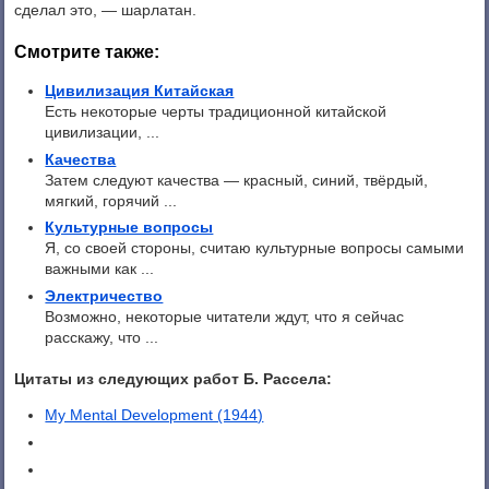
сделал это, — шарлатан.
Смотрите также:
Цивилизация Китайская
Есть некоторые черты традиционной китайской
цивилизации, ...
Качества
Затем следуют качества — красный, синий, твёрдый,
мягкий, горячий ...
Культурные вопросы
Я, со своей стороны, считаю культурные вопросы самыми
важными как ...
Электричество
Возможно, некоторые читатели ждут, что я сейчас
расскажу, что ...
Цитаты из следующих работ Б. Рассела:
My Mental Development (1944)