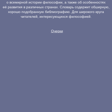
о всемирной истории философии, а также об особенностях
её развития в различных странах. Словарь содержит обширную,
хорошо подобранную библиографию. Для широкого круга
читателей, интересующихся философией.
Очерки