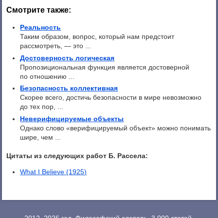
Смотрите также:
Реальность
Таким образом, вопрос, который нам предстоит
рассмотреть, — это ...
Достоверность логическая
Пропозициональная функция является достоверной
по отношению ...
Безопасность коллективная
Скорее всего, достичь безопасности в мире невозможно
до тех пор, ...
Неверифицируемые объекты
Однако слово «верифицируемый объект» можно понимать
шире, чем ...
Цитаты из следующих работ Б. Рассела:
What I Believe (1925)