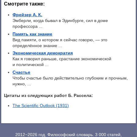
Смотрите также:
Фрейзер А. К.
Эмберли, когда бывал в Эдинбурге, сил в доме
профессора ...
Память как знание
Вид памяти, о котором я сейчас говорю, — это
определённое знание ...
Экономическая демократия
Как я говорил раньше, срастание экономической
и политической ...
Счастье
Чтобы счастье было действительно глубоким и прочным,
нужно, ...
Цитаты из следующих работ Б. Рассела:
The Scientific Outlook (1931)
2012−2026 год. Философский словарь. 3 000 статей,