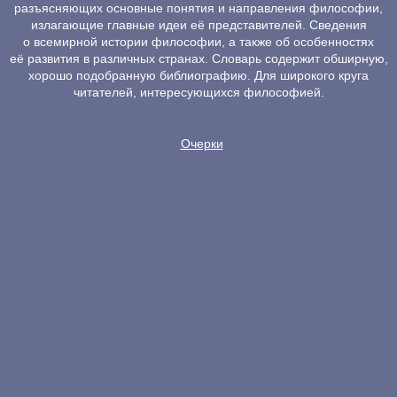
разъясняющих основные понятия и направления философии,
излагающие главные идеи её представителей. Сведения
о всемирной истории философии, а также об особенностях
её развития в различных странах. Словарь содержит обширную,
хорошо подобранную библиографию. Для широкого круга
читателей, интересующихся философией.
Очерки