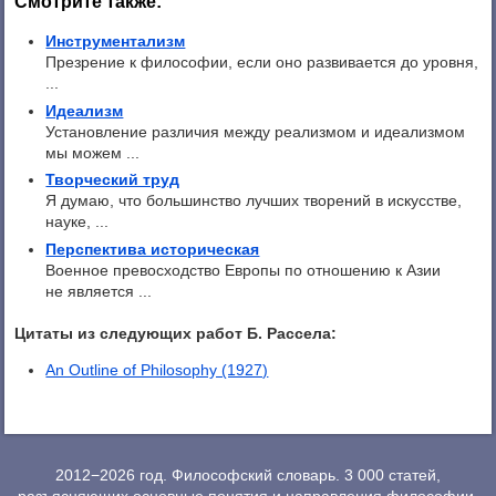
Смотрите также:
Инструментализм
Презрение к философии, если оно развивается до уровня,
...
Идеализм
Установление различия между реализмом и идеализмом
мы можем ...
Творческий труд
Я думаю, что большинство лучших творений в искусстве,
науке, ...
Перспектива историческая
Военное превосходство Европы по отношению к Азии
не является ...
Цитаты из следующих работ Б. Рассела:
An Outline of Philosophy (1927)
2012−2026 год. Философский словарь. 3 000 статей,