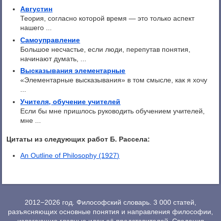
Августин
Теория, согласно которой время — это только аспект
нашего ...
Самоуправление
Большое несчастье, если люди, перепутав понятия,
начинают думать, ...
Высказывания элементарные
«Элементарные высказывания» в том смысле, как я хочу
...
Учителя, обучение учителей
Если бы мне пришлось руководить обучением учителей,
мне ...
Цитаты из следующих работ Б. Рассела:
An Outline of Philosophy (1927)
2012−2026 год. Философский словарь. 3 000 статей,
разъясняющих основные понятия и направления философии,