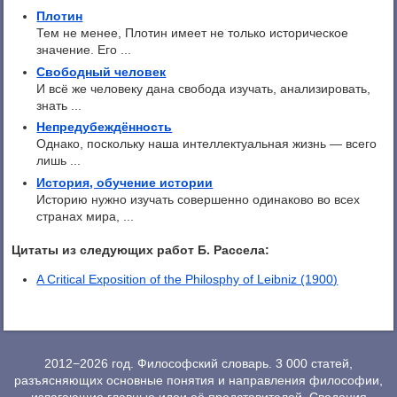
Плотин
Тем не менее, Плотин имеет не только историческое
значение. Его ...
Свободный человек
И всё же человеку дана свобода изучать, анализировать,
знать ...
Непредубеждённость
Однако, поскольку наша интеллектуальная жизнь — всего
лишь ...
История, обучение истории
Историю нужно изучать совершенно одинаково во всех
странах мира, ...
Цитаты из следующих работ Б. Рассела:
A Critical Exposition of the Philosphy of Leibniz (1900)
2012−2026 год. Философский словарь. 3 000 статей,
разъясняющих основные понятия и направления философии,