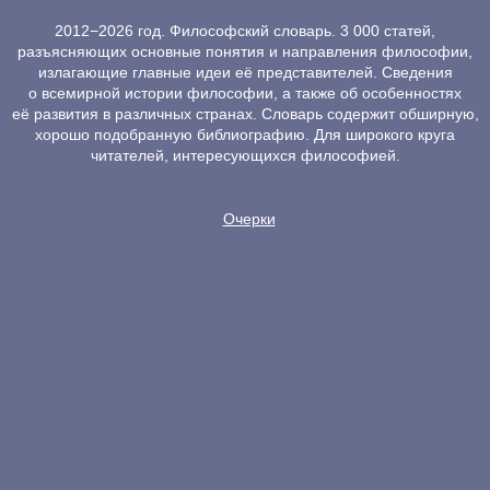
2012−2026 год. Философский словарь. 3 000 статей,
разъясняющих основные понятия и направления философии,
излагающие главные идеи её представителей. Сведения
о всемирной истории философии, а также об особенностях
её развития в различных странах. Словарь содержит обширную,
хорошо подобранную библиографию. Для широкого круга
читателей, интересующихся философией.
Очерки