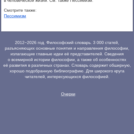
в человеческой жизни. См. также Пессимизм.
Смотрите также:
Пессимизм
2012−2026 год. Философский словарь. 3 000 статей,
разъясняющих основные понятия и направления философии,
излагающие главные идеи её представителей. Сведения
о всемирной истории философии, а также об особенностях
её развития в различных странах. Словарь содержит обширную,
хорошо подобранную библиографию. Для широкого круга
читателей, интересующихся философией.
Очерки