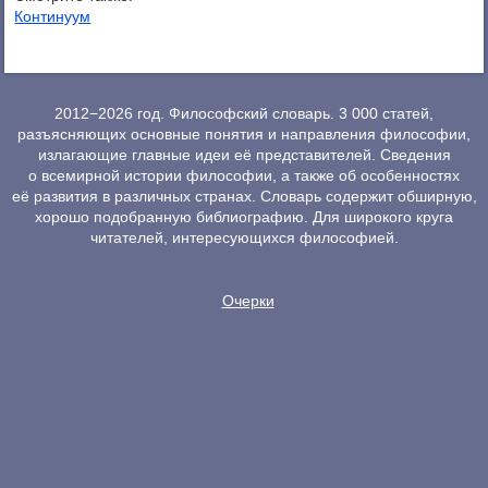
Континуум
2012−2026 год. Философский словарь. 3 000 статей,
разъясняющих основные понятия и направления философии,
излагающие главные идеи её представителей. Сведения
о всемирной истории философии, а также об особенностях
её развития в различных странах. Словарь содержит обширную,
хорошо подобранную библиографию. Для широкого круга
читателей, интересующихся философией.
Очерки