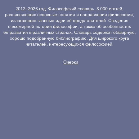
2012−2026 год. Философский словарь. 3 000 статей,
разъясняющих основные понятия и направления философии,
излагающие главные идеи её представителей. Сведения
о всемирной истории философии, а также об особенностях
её развития в различных странах. Словарь содержит обширную,
хорошо подобранную библиографию. Для широкого круга
читателей, интересующихся философией.
Очерки