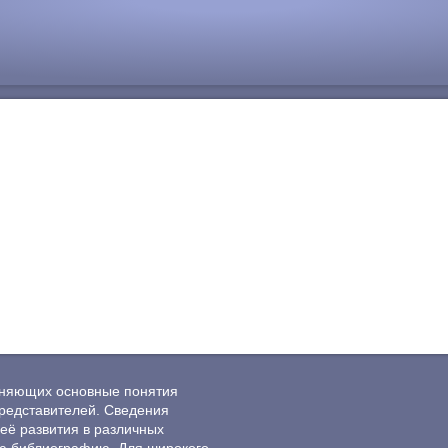
ясняющих основные понятия
редставителей. Сведения
её развития в различных