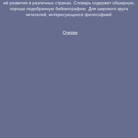
её развития в различных странах. Словарь содержит обширную,
хорошо подобранную библиографию. Для широкого круга
читателей, интересующихся философией.
Очерки