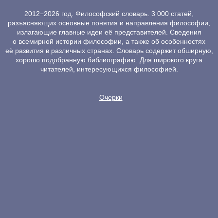
2012−2026 год. Философский словарь. 3 000 статей,
разъясняющих основные понятия и направления философии,
излагающие главные идеи её представителей. Сведения
о всемирной истории философии, а также об особенностях
её развития в различных странах. Словарь содержит обширную,
хорошо подобранную библиографию. Для широкого круга
читателей, интересующихся философией.
Очерки