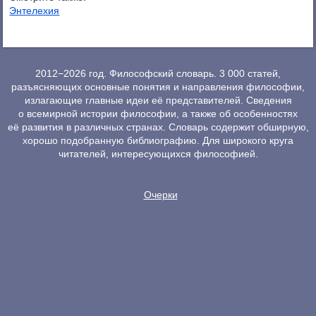
Энтелехия
2012−2026 год. Философский словарь. 3 000 статей,
разъясняющих основные понятия и направления философии,
излагающие главные идеи её представителей. Сведения
о всемирной истории философии, а также об особенностях
её развития в различных странах. Словарь содержит обширную,
хорошо подобранную библиографию. Для широкого круга
читателей, интересующихся философией.
Очерки