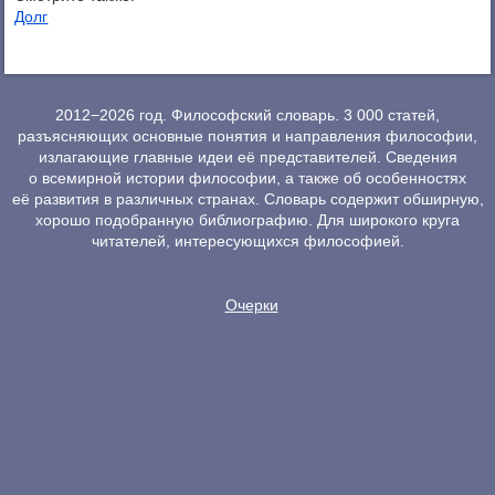
Долг
2012−2026 год. Философский словарь. 3 000 статей,
разъясняющих основные понятия и направления философии,
излагающие главные идеи её представителей. Сведения
о всемирной истории философии, а также об особенностях
её развития в различных странах. Словарь содержит обширную,
хорошо подобранную библиографию. Для широкого круга
читателей, интересующихся философией.
Очерки