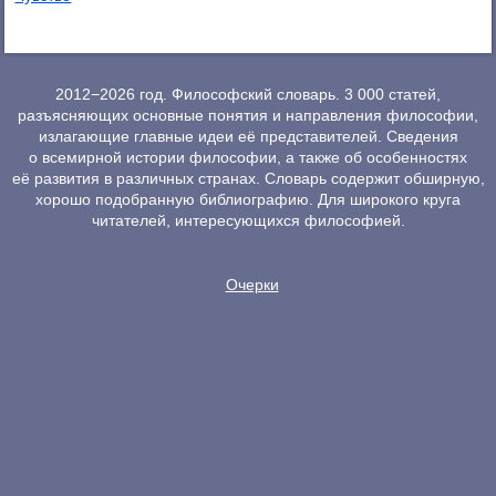
2012−2026 год. Философский словарь. 3 000 статей,
разъясняющих основные понятия и направления философии,
излагающие главные идеи её представителей. Сведения
о всемирной истории философии, а также об особенностях
её развития в различных странах. Словарь содержит обширную,
хорошо подобранную библиографию. Для широкого круга
читателей, интересующихся философией.
Очерки