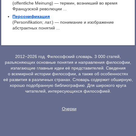
(offentliche Meinung) — термин, возникший во время
Французской революции ...
Персонификация
(Personifikation; лат.) — понимание и изображение
абстрактных понятий ...
2012−2026 год. Философский словарь. 3 000 статей,
разъясняющих основные понятия и направления философии,
излагающие главные идеи её представителей. Сведения
о всемирной истории философии, а также об особенностях
её развития в различных странах. Словарь содержит обширную,
хорошо подобранную библиографию. Для широкого круга
читателей, интересующихся философией.
Очерки