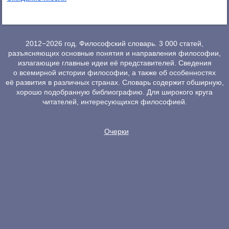
2012−2026 год. Философский словарь. 3 000 статей,
разъясняющих основные понятия и направления философии,
излагающие главные идеи её представителей. Сведения
о всемирной истории философии, а также об особенностях
её развития в различных странах. Словарь содержит обширную,
хорошо подобранную библиографию. Для широкого круга
читателей, интересующихся философией.
Очерки