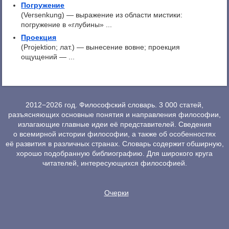
Погружение
(Versenkung) — выражение из области мистики:
погружение в «глубины» ...
Проекция
(Projektion; лат.) — вынесение вовне; проекция
ощущений — ...
2012−2026 год. Философский словарь. 3 000 статей,
разъясняющих основные понятия и направления философии,
излагающие главные идеи её представителей. Сведения
о всемирной истории философии, а также об особенностях
её развития в различных странах. Словарь содержит обширную,
хорошо подобранную библиографию. Для широкого круга
читателей, интересующихся философией.
Очерки