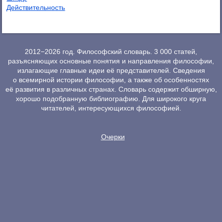
Действительность
2012−2026 год. Философский словарь. 3 000 статей,
разъясняющих основные понятия и направления философии,
излагающие главные идеи её представителей. Сведения
о всемирной истории философии, а также об особенностях
её развития в различных странах. Словарь содержит обширную,
хорошо подобранную библиографию. Для широкого круга
читателей, интересующихся философией.
Очерки