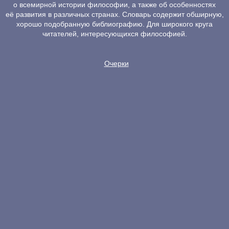
о всемирной истории философии, а также об особенностях
её развития в различных странах. Словарь содержит обширную,
хорошо подобранную библиографию. Для широкого круга
читателей, интересующихся философией.
Очерки