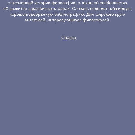
о всемирной истории философии, а также об особенностях
её развития в различных странах. Словарь содержит обширную,
хорошо подобранную библиографию. Для широкого круга
читателей, интересующихся философией.
Очерки