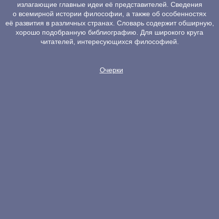
излагающие главные идеи её представителей. Сведения
о всемирной истории философии, а также об особенностях
её развития в различных странах. Словарь содержит обширную,
хорошо подобранную библиографию. Для широкого круга
читателей, интересующихся философией.
Очерки