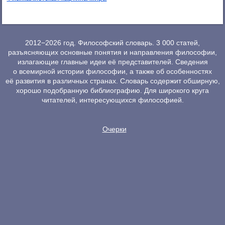
2012−2026 год. Философский словарь. 3 000 статей,
разъясняющих основные понятия и направления философии,
излагающие главные идеи её представителей. Сведения
о всемирной истории философии, а также об особенностях
её развития в различных странах. Словарь содержит обширную,
хорошо подобранную библиографию. Для широкого круга
читателей, интересующихся философией.
Очерки