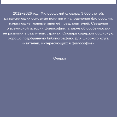
2012−2026 год. Философский словарь. 3 000 статей,
разъясняющих основные понятия и направления философии,
излагающие главные идеи её представителей. Сведения
о всемирной истории философии, а также об особенностях
её развития в различных странах. Словарь содержит обширную,
хорошо подобранную библиографию. Для широкого круга
читателей, интересующихся философией.
Очерки