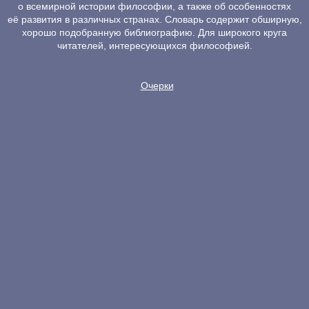
о всемирной истории философии, а также об особенностях
её развития в различных странах. Словарь содержит обширную,
хорошо подобранную библиографию. Для широкого круга
читателей, интересующихся философией.
Очерки