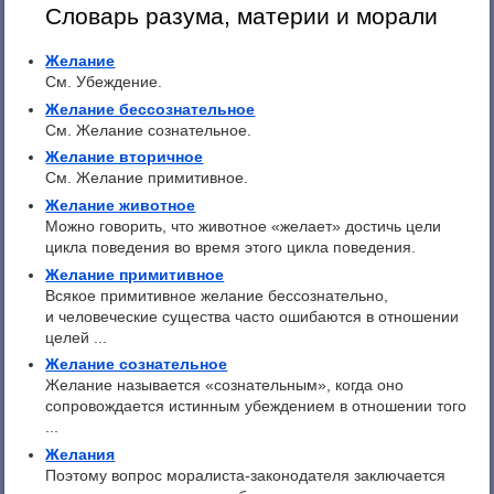
Словарь разума, материи и морали
Желание
См. Убеждение.
Желание бессознательное
См. Желание сознательное.
Желание вторичное
См. Желание примитивное.
Желание животное
Можно говорить, что животное «желает» достичь цели
цикла поведения во время этого цикла поведения.
Желание примитивное
Всякое примитивное желание бессознательно,
и человеческие существа часто ошибаются в отношении
целей ...
Желание сознательное
Желание называется «сознательным», когда оно
сопровождается истинным убеждением в отношении того
...
Желания
Поэтому вопрос моралиста-законодателя заключается