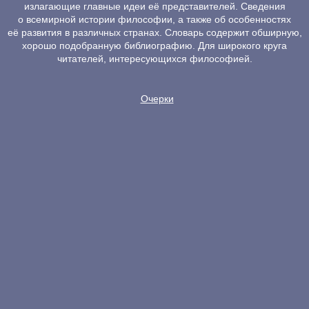
излагающие главные идеи её представителей. Сведения
о всемирной истории философии, а также об особенностях
её развития в различных странах. Словарь содержит обширную,
хорошо подобранную библиографию. Для широкого круга
читателей, интересующихся философией.
Очерки