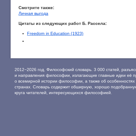
Смотрите также:
Личная выгода
Цитаты из следующих работ Б. Рассела:
Freedom in Education (1923)
2012−2026 год. Философский словарь. 3 000 статей, разъ
и направления философии, излагающие главные идеи её п
о всемирной истории философии, а также об особенностях 
странах. Словарь содержит обширную, хорошо подобранну
круга читателей, интересующихся философией.