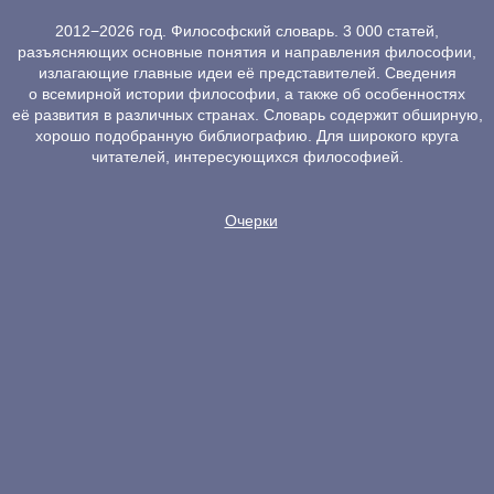
2012−2026 год. Философский словарь. 3 000 статей,
разъясняющих основные понятия и направления философии,
излагающие главные идеи её представителей. Сведения
о всемирной истории философии, а также об особенностях
её развития в различных странах. Словарь содержит обширную,
хорошо подобранную библиографию. Для широкого круга
читателей, интересующихся философией.
Очерки