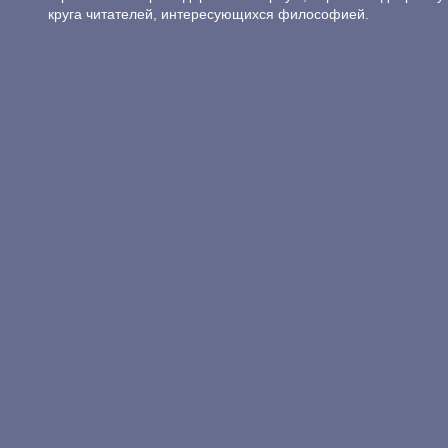
круга читателей, интересующихся философией.