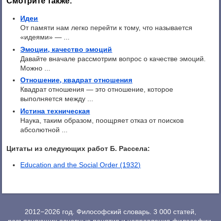
Смотрите также:
Идеи
От памяти нам легко перейти к тому, что называется
«идеями» — ...
Эмоции, качество эмоций
Давайте вначале рассмотрим вопрос о качестве эмоций.
Можно ...
Отношение, квадрат отношения
Квадрат отношения — это отношение, которое
выполняется между ...
Истина техническая
Наука, таким образом, поощряет отказ от поисков
абсолютной ...
Цитаты из следующих работ Б. Рассела:
Education and the Social Order (1932)
2012−2026 год. Философский словарь. 3 000 статей,